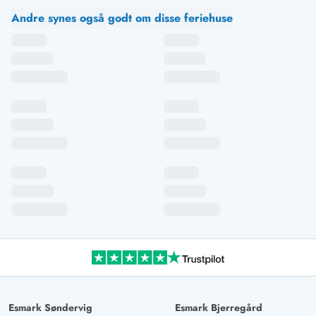
Andre synes også godt om disse feriehuse
Esmark Søndervig
Esmark Bjerregård