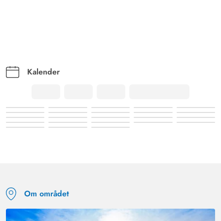
Kalender
Om området