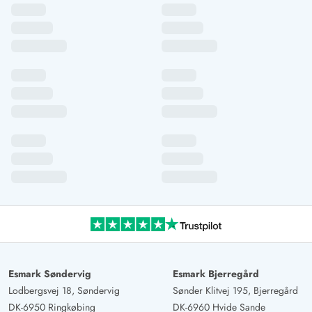
Esmark Søndervig
Esmark Bjerregård
Lodbergsvej 18, Søndervig
Sønder Klitvej 195, Bjerregård
DK-6950 Ringkøbing
DK-6960 Hvide Sande