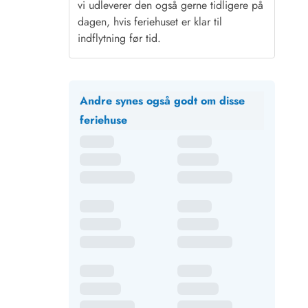
vi udleverer den også gerne tidligere på
dagen, hvis feriehuset er klar til
indflytning før tid.
Andre synes også godt om disse
feriehuse