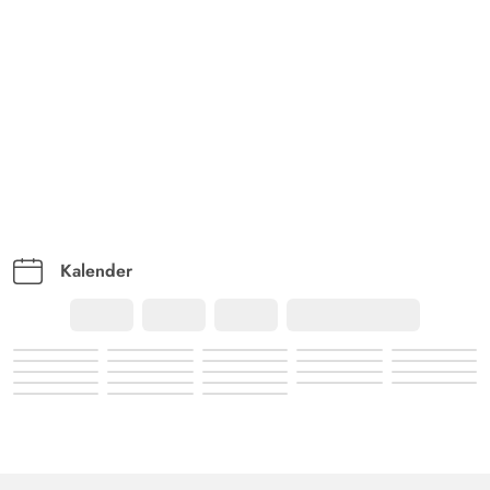
Kalender