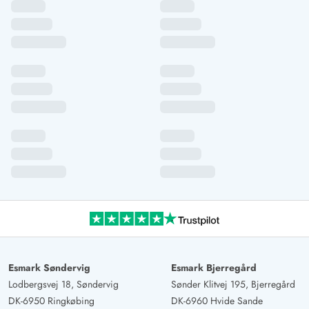
Esmark Søndervig
Esmark Bjerregård
Lodbergsvej 18, Søndervig
Sønder Klitvej 195, Bjerregård
DK-6950 Ringkøbing
DK-6960 Hvide Sande