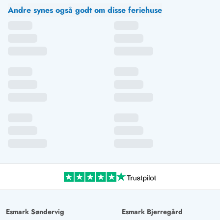
Andre synes også godt om disse feriehuse
Esmark Søndervig
Esmark Bjerregård