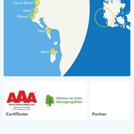
Certifikater
Partner