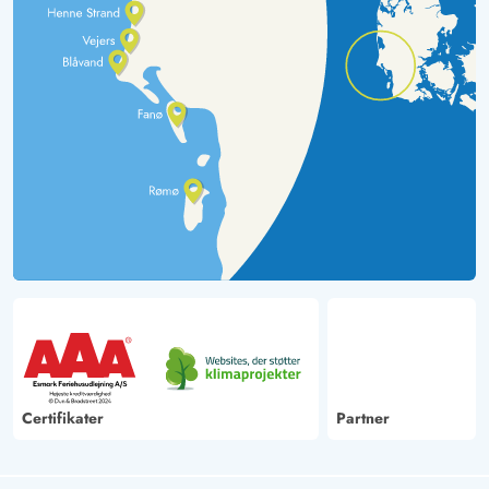
Certifikater
Partner