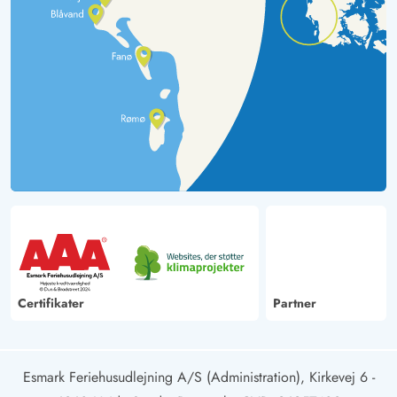
Certifikater
Partner
Esmark Feriehusudlejning A/S (Administration), Kirkevej 6 -