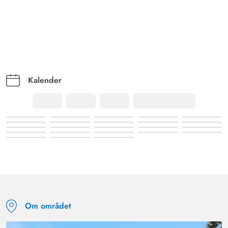
Kalender
Om området