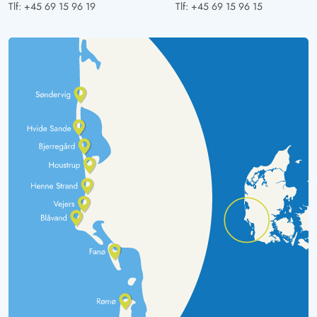
Tlf:
+45 69 15 96 19
Tlf:
+45 69 15 96 15