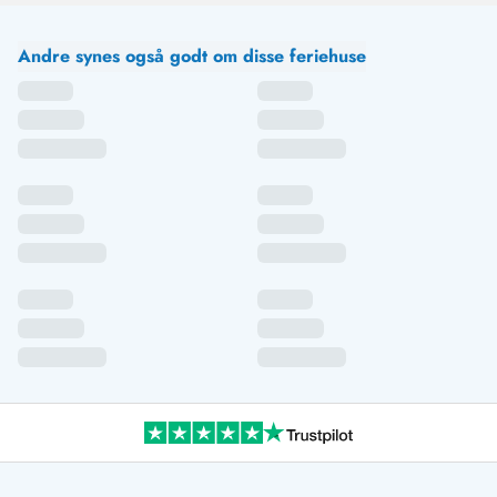
Andre synes også godt om disse feriehuse