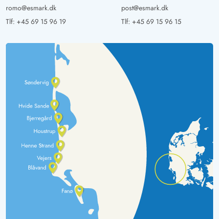
romo@esmark.dk
post@esmark.dk
Tlf:
+45 69 15 96 19
Tlf:
+45 69 15 96 15