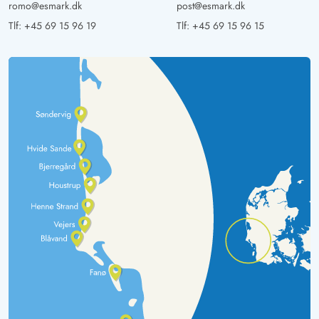
romo@esmark.dk
post@esmark.dk
Tlf:
+45 69 15 96 19
Tlf:
+45 69 15 96 15