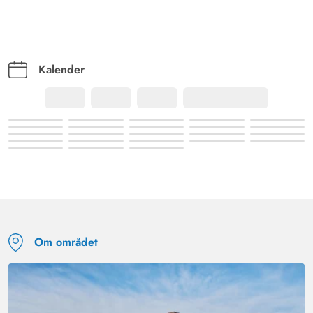
Kalender
Om området