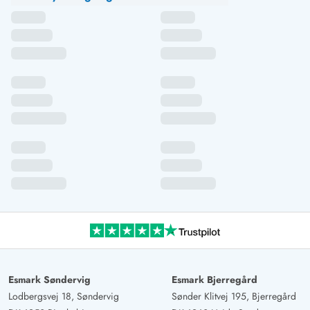
Esmark Søndervig
Esmark Bjerregård
Lodbergsvej 18, Søndervig
Sønder Klitvej 195, Bjerregård