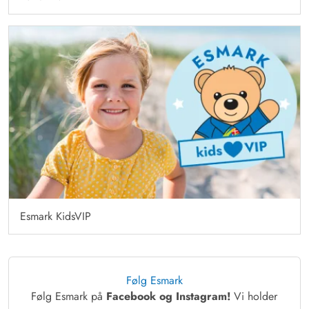
Esmark KidsVIP
Følg Esmark
Følg Esmark på
Facebook og Instagram!
Vi holder