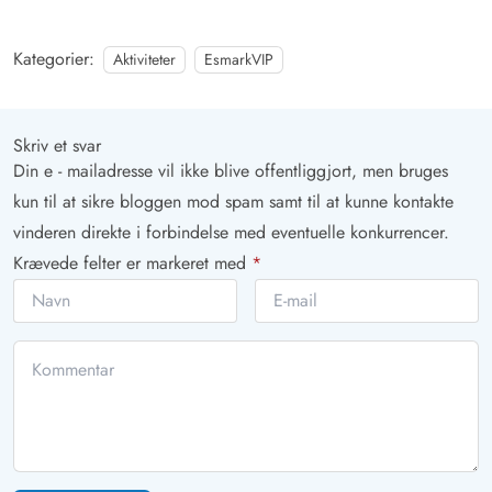
Kategorier:
Aktiviteter
EsmarkVIP
Skriv et svar
Din e - mailadresse vil ikke blive offentliggjort, men bruges
kun til at sikre bloggen mod spam samt til at kunne kontakte
vinderen direkte i forbindelse med eventuelle konkurrencer.
Krævede felter er markeret med
*