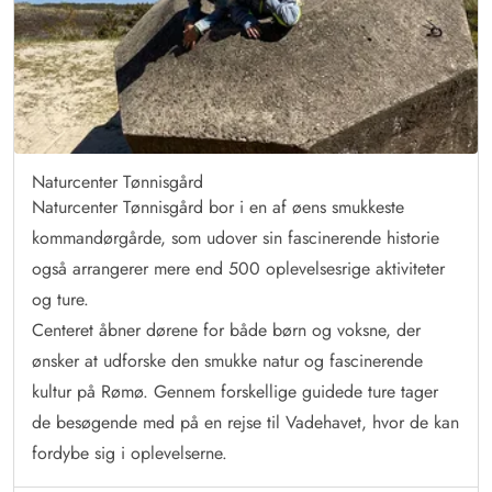
Naturcenter Tønnisgård
Naturcenter Tønnisgård bor i en af øens smukkeste
kommandørgårde, som udover sin fascinerende historie
også arrangerer mere end 500 oplevelsesrige aktiviteter
og ture.
Centeret åbner dørene for både børn og voksne, der
ønsker at udforske den smukke natur og fascinerende
kultur på Rømø. Gennem forskellige guidede ture tager
de besøgende med på en rejse til Vadehavet, hvor de kan
fordybe sig i oplevelserne.