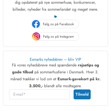
dig opdateret på nye sommerhuse, konkurrencer,
billeder, nyheder fra sommerlandet og meget mere.
Følg os på Facebook
Følg os på Instagram
Esmarks nyhedsbrev – bliv VIP
Få vores nyhedsbreve med spændende
rejsetips og
gode tilbud
på sommerhusferie i Danmark. Hver 3.
måned trækker vi lod om et
Esmark-gavekort på kr.
3.500,-
blandt alle modtagere.
E-mail
Tilmeld