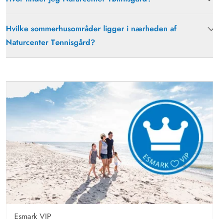
Hvilke sommerhusområder ligger i nærheden af
Naturcenter Tønnisgård?
Esmark VIP