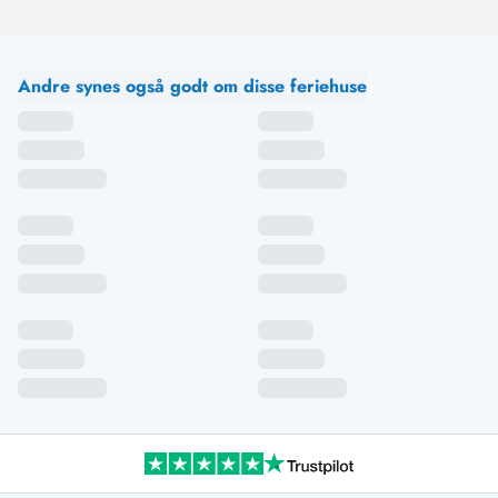
Andre synes også godt om disse feriehuse