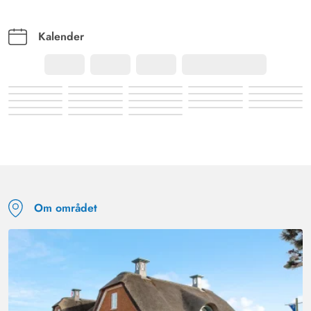
Kalender
Om området