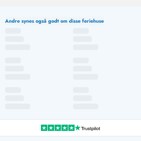
Andre synes også godt om disse feriehuse