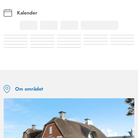
Kalender
Om området