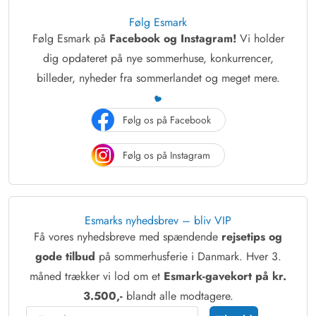
Følg Esmark
Følg Esmark på
Facebook og Instagram!
Vi holder
dig opdateret på nye sommerhuse, konkurrencer,
billeder, nyheder fra sommerlandet og meget mere.
Følg os på Facebook
Følg os på Instagram
Esmarks nyhedsbrev – bliv VIP
Få vores nyhedsbreve med spændende
rejsetips og
gode tilbud
på sommerhusferie i Danmark. Hver 3.
måned trækker vi lod om et
Esmark-gavekort på kr.
3.500,-
blandt alle modtagere.
E-mail