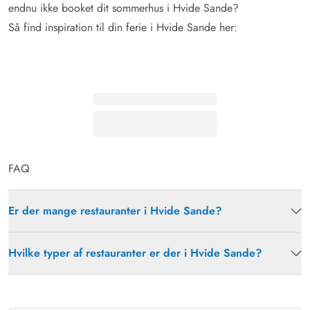
endnu ikke booket dit sommerhus i Hvide Sande?
Så find inspiration til din ferie i Hvide Sande her:
FAQ
Er der mange restauranter i Hvide Sande?
Hvilke typer af restauranter er der i Hvide Sande?