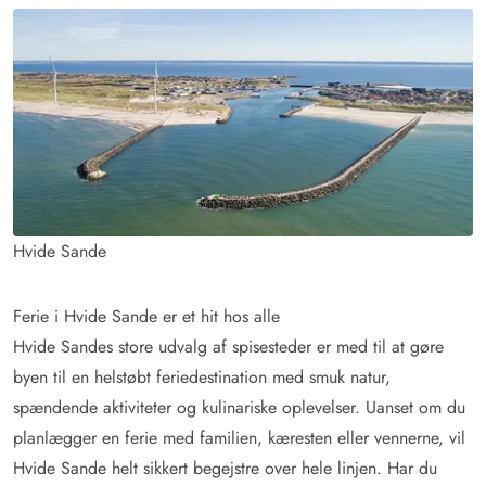
Hvide Sande
Ferie i Hvide Sande er et hit hos alle
Hvide Sandes store udvalg af spisesteder er med til at gøre
byen til en helstøbt feriedestination med smuk natur,
spændende aktiviteter og kulinariske oplevelser. Uanset om du
planlægger en ferie med familien, kæresten eller vennerne, vil
Hvide Sande helt sikkert begejstre over hele linjen. Har du