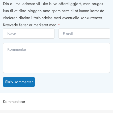
Din e - mailadresse vil ikke blive offentliggjort, men bruges
kun til at sikre bloggen mod spam samt til at kunne kontakte
vinderen direkte i forbindelse med eventuelle konkurrencer.
Krævede felter er markeret med
*
Skriv kommentar
Kommentarer