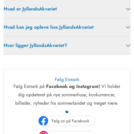
Hvad er JyllandsAkvariet
Hvad kan jeg opleve hos JyllandsAkvariet
Hvor ligger JyllandsAkvariet?
Følg Esmark
Følg Esmark på
Facebook og Instagram!
Vi holder
dig opdateret på nye sommerhuse, konkurrencer,
billeder, nyheder fra sommerlandet og meget mere.
Følg os på Facebook