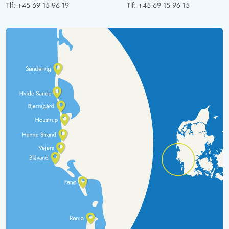
Tlf:
+45 69 15 96 19
Tlf:
+45 69 15 96 15