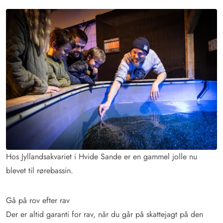
Hos Jyllandsakvariet i Hvide Sande er en gammel jolle nu
blevet til rørebassin.
Gå på rov efter rav
Der er altid garanti for rav, når du går på skattejagt på den