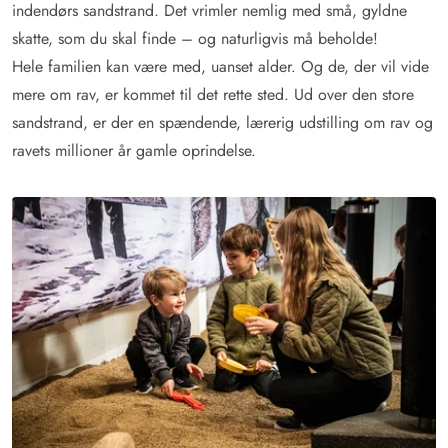
indendørs sandstrand. Det vrimler nemlig med små, gyldne
skatte, som du skal finde – og naturligvis må beholde!
Hele familien kan være med, uanset alder. Og de, der vil vide
mere om rav, er kommet til det rette sted. Ud over den store
sandstrand, er der en spændende, lærerig udstilling om rav og
ravets millioner år gamle oprindelse.