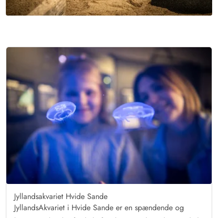
Jyllandsakvariet Hvide Sande
JyllandsAkvariet i Hvide Sande er en spændende og