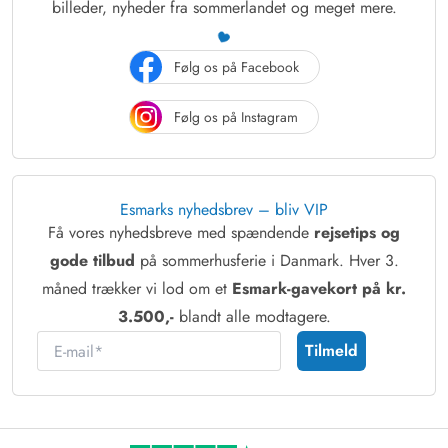
billeder, nyheder fra sommerlandet og meget mere.
Følg os på Facebook
Følg os på Instagram
Esmarks nyhedsbrev – bliv VIP
Få vores nyhedsbreve med spændende
rejsetips og
gode tilbud
på sommerhusferie i Danmark. Hver 3.
måned trækker vi lod om et
Esmark-gavekort på kr.
3.500,-
blandt alle modtagere.
E-mail
Tilmeld