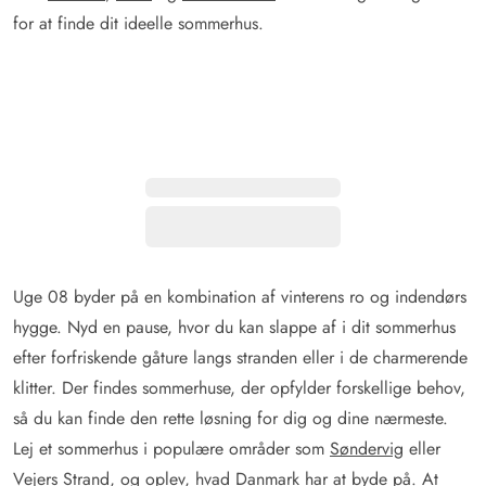
for at finde dit ideelle sommerhus.
Uge 08 byder på en kombination af vinterens ro og indendørs
hygge. Nyd en pause, hvor du kan slappe af i dit sommerhus
efter forfriskende gåture langs stranden eller i de charmerende
klitter. Der findes sommerhuse, der opfylder forskellige behov,
så du kan finde den rette løsning for dig og dine nærmeste.
Lej et sommerhus i populære områder som
Søndervig
eller
Vejers Strand
, og oplev, hvad Danmark har at byde på. At