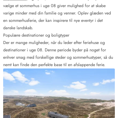
vælge et sommerhus i uge 08 giver mulighed for at skabe
varige minder med din familie og venner. Oplev glæden ved
en sommerhusferie, der kan inspirere til nye eventyr i det
danske landskab.
Populære destinationer og boligtyper
Der er mange muligheder, når du leder efter feriehuse og
destinationer i uge 08. Denne periode byder på noget for
enhver smag med forskellige steder og sommerhustyper, så du
nemt kan finde den perfekte base til en afslappende ferie.