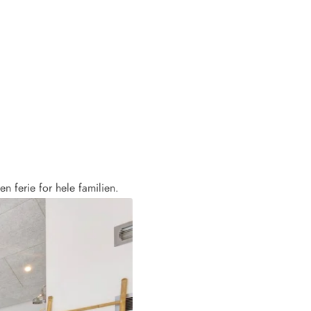
 ferie for hele familien.