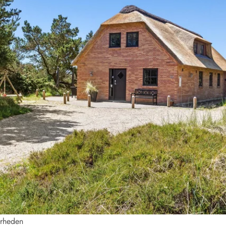
nærheden