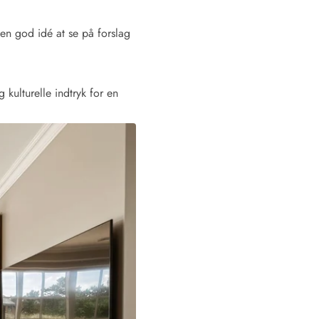
en god idé at se på forslag
 kulturelle indtryk for en