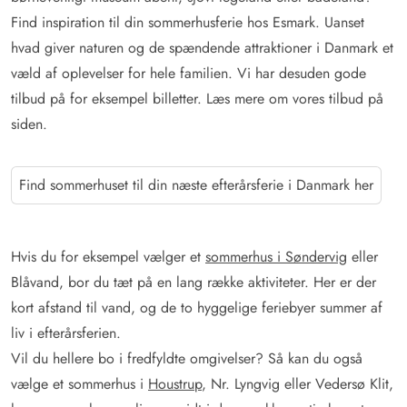
Find inspiration til din sommerhusferie hos Esmark. Uanset
hvad giver naturen og de spændende attraktioner i Danmark et
væld af oplevelser for hele familien. Vi har desuden gode
tilbud på for eksempel billetter. Læs mere om vores tilbud på
siden.
Find sommerhuset til din næste efterårsferie i Danmark her
Hvis du for eksempel vælger et
sommerhus i Søndervig
eller
Blåvand, bor du tæt på en lang række aktiviteter. Her er der
kort afstand til vand, og de to hyggelige feriebyer summer af
liv i efterårsferien.
Vil du hellere bo i fredfyldte omgivelser? Så kan du også
vælge et sommerhus i
Houstrup
, Nr. Lyngvig eller Vedersø Klit,