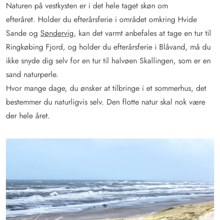
Naturen på vestkysten er i det hele taget skøn om
efteråret. Holder du efterårsferie i området omkring Hvide
Sande og
Søndervig
, kan det varmt anbefales at tage en tur til
Ringkøbing Fjord, og holder du efterårsferie i Blåvand, må du
ikke snyde dig selv for en tur til halvøen Skallingen, som er en
sand naturperle.
Hvor mange dage, du ønsker at tilbringe i et sommerhus, det
bestemmer du naturligvis selv. Den flotte natur skal nok være
der hele året.