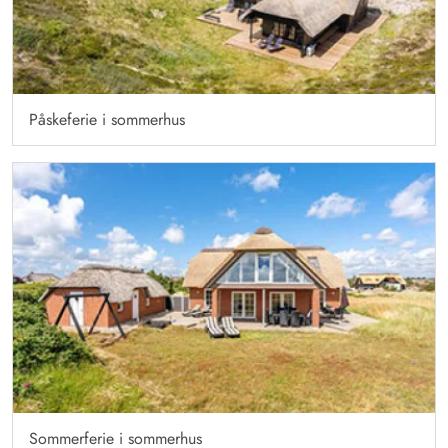
Påskeferie i sommerhus
Sommerferie i sommerhus