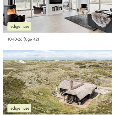
ledige huse
10-10-26 (Uge 42)
ledige huse