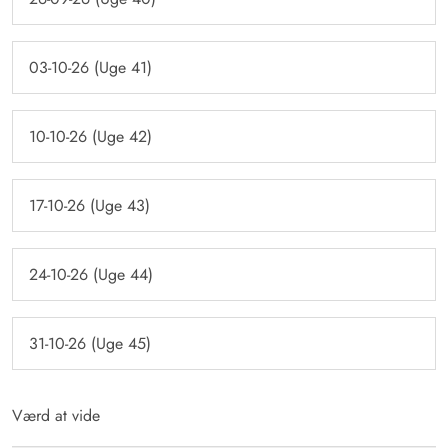
03-10-26 (Uge 41)
10-10-26 (Uge 42)
17-10-26 (Uge 43)
24-10-26 (Uge 44)
31-10-26 (Uge 45)
Værd at vide