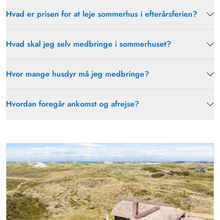
Hvad er prisen for at leje sommerhus i efterårsferien?
Hvad skal jeg selv medbringe i sommerhuset?
Hvor mange husdyr må jeg medbringe?
Hvordan foregår ankomst og afrejse?