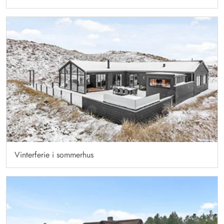
Vinterferie i sommerhus