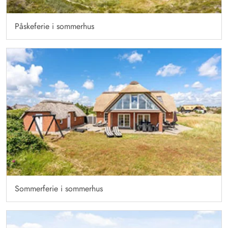
Påskeferie i sommerhus
Sommerferie i sommerhus