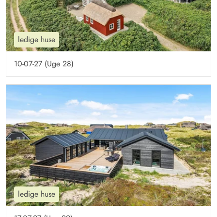
ledige huse
10-07-27 (Uge 28)
ledige huse