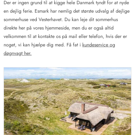
Der er ingen grund til at kigge hele Danmark tyndt for at nyde
en dejlig ferie. Esmark har nemlig det største udvalg af dejlige
sommerhuse ved Vesterhavet. Du kan leje dit sommerhus
direkte her på vores hjemmeside, men du er også altid
velkommen til at kontakte os på mail eller telefon, hvis der er
noget, vi kan hjælpe dig med. Få fat i
kundeservice og
døgnvagt her
.