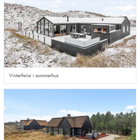
Vinterferie i sommerhus