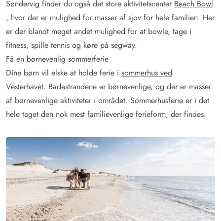
Søndervig finder du også det store aktivitetscenter
Beach Bowl
, hvor der er mulighed for masser af sjov for hele familien. Her
er der blandt meget andet mulighed for at bowle, tage i
fitness, spille tennis og køre på segway.
Få en børnevenlig sommerferie
Dine børn vil elske at holde ferie i
sommerhus ved
Vesterhavet
. Badestrandene er børnevenlige, og der er masser
af børnevenlige aktiviteter i området. Sommerhusferie er i det
hele taget den nok mest familievenlige ferieform, der findes.