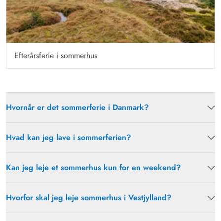
Efterårsferie i sommerhus
Hvornår er det sommerferie i Danmark?
Hvad kan jeg lave i sommerferien?
Kan jeg leje et sommerhus kun for en weekend?
Hvorfor skal jeg leje sommerhus i Vestjylland?