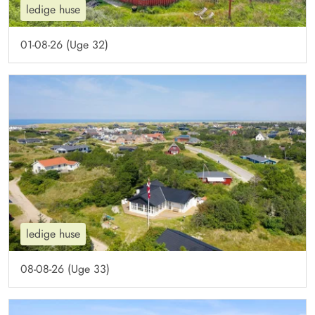
ledige huse
01-08-26 (Uge 32)
ledige huse
08-08-26 (Uge 33)