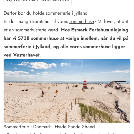
Derfor bør du holde sommerferie i Jylland
Er der mange køretimer til vores
sommerhuse
? Vi lover, at det
er en sommerhusferie værd.
Hos Esmark Feriehusudlejning
har vi
5738
sommerhuse at vælge imellem, når du vil på
sommerferie i Jylland, og alle vores sommerhuse ligger
ved Vesterhavet
.
Sommerferie i Danmark - Hvide Sande Strand