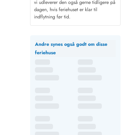
vi udleverer den også gerne tidligere på
dagen, hvis feriehuset er klar til
indflytning før tid.
Andre synes også godt om disse
feriehuse