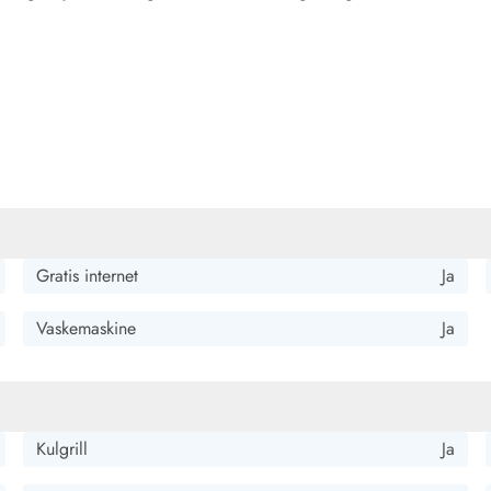
Gratis internet
Ja
Vaskemaskine
Ja
Kulgrill
Ja