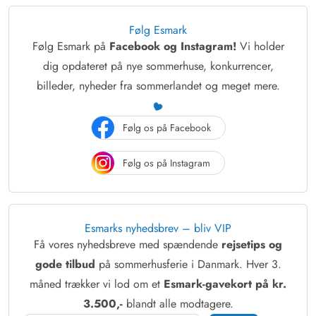
Følg Esmark
Følg Esmark på
Facebook og Instagram!
Vi holder
dig opdateret på nye sommerhuse, konkurrencer,
billeder, nyheder fra sommerlandet og meget mere.
Følg os på Facebook
Følg os på Instagram
Esmarks nyhedsbrev – bliv VIP
Få vores nyhedsbreve med spændende
rejsetips og
gode tilbud
på sommerhusferie i Danmark. Hver 3.
måned trækker vi lod om et
Esmark-gavekort på kr.
3.500,-
blandt alle modtagere.