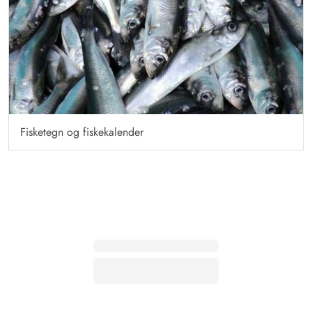
Fisketegn og fiskekalender