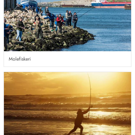
Molefiskeri