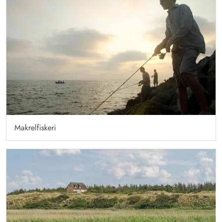
Makrelfiskeri