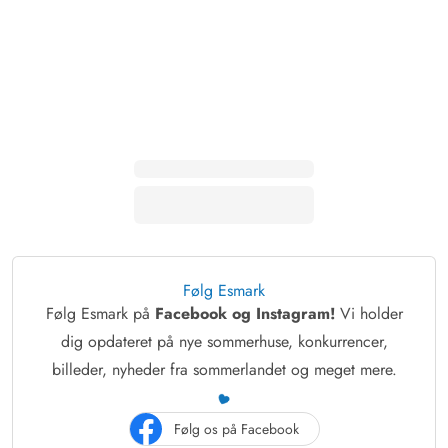
Følg Esmark
Følg Esmark på
Facebook og Instagram!
Vi holder
dig opdateret på nye sommerhuse, konkurrencer,
billeder, nyheder fra sommerlandet og meget mere.
Følg os på Facebook