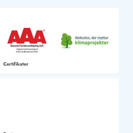
Certifikater