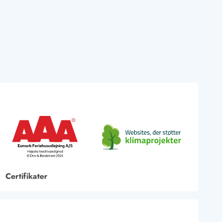
Certifikater