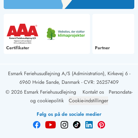
Certifikater
Partner
Esmark Feriehusudlejning A/S (Administration), Kirkevej 6 -
6960 Hvide Sande, Danmark
- CVR: 26257409
© 2026 Esmark Feriehusudlejning
Kontakt os
Persondata-
og cookiepolitik
Cookie-indstillinger
Følg os på de sociale medier