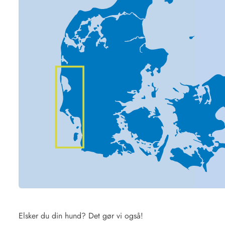
Elsker du din hund? Det gør vi også!