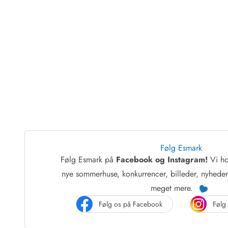
Følg Esmark
Følg Esmark på
Facebook og Instagram!
Vi ho
nye sommerhuse, konkurrencer, billeder, nyhede
meget mere.
Følg os på Facebook
Følg