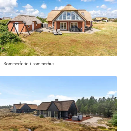
Sommerferie i sommerhus