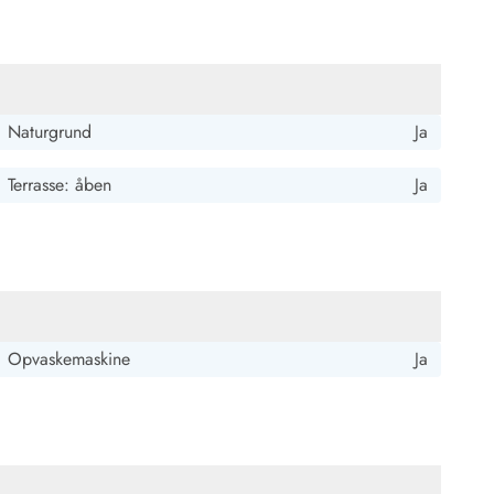
Naturgrund
Ja
Terrasse: åben
Ja
Opvaskemaskine
Ja