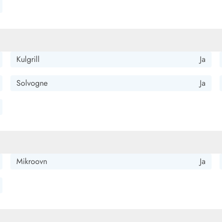
Kulgrill
Ja
Solvogne
Ja
Mikroovn
Ja