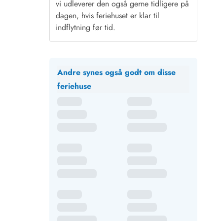
vi udleverer den også gerne tidligere på
dagen, hvis feriehuset er klar til
indflytning før tid.
Andre synes også godt om disse
feriehuse