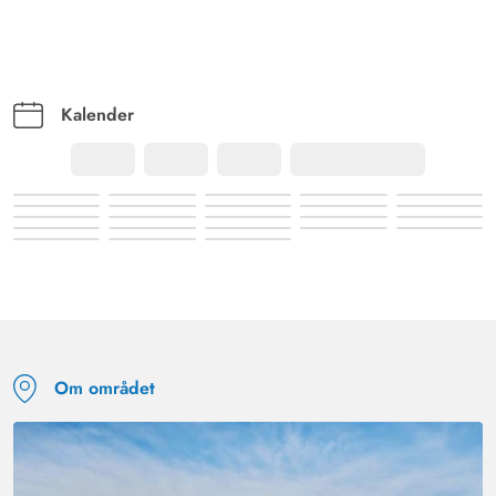
Kalender
Om området