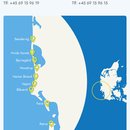
Tlf:
+45 69 15 96 19
Tlf:
+45 69 15 96 15