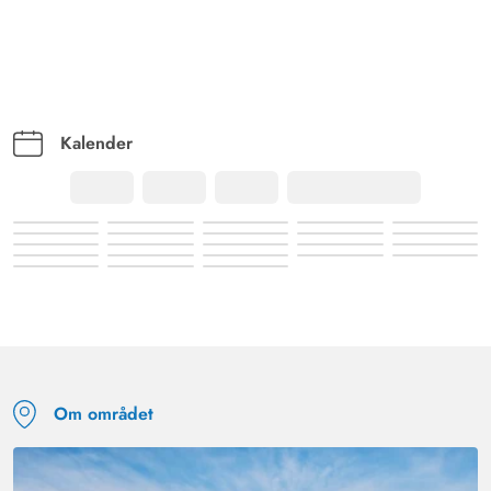
Kalender
Om området