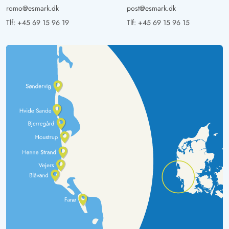
romo@esmark.dk
post@esmark.dk
Tlf:
+45 69 15 96 19
Tlf:
+45 69 15 96 15