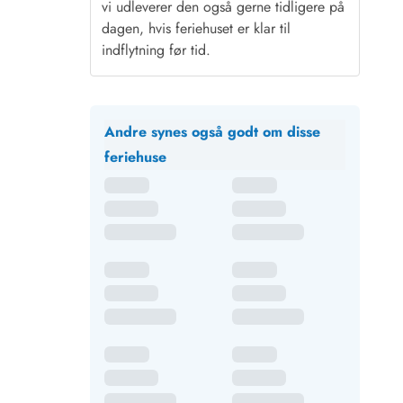
vi udleverer den også gerne tidligere på
dagen, hvis feriehuset er klar til
indflytning før tid.
Andre synes også godt om disse
feriehuse