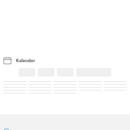
Kalender