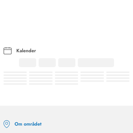
Kalender
Om området