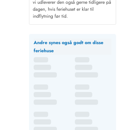
vi udleverer den også gerne tidligere på
dagen, hvis feriehuset er klar til
indflytning før tid.
Andre synes også godt om disse
feriehuse