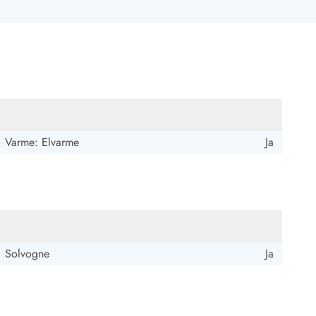
Varme: Elvarme
Ja
Solvogne
Ja