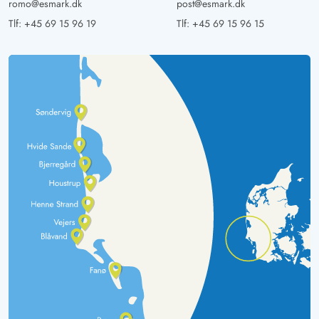
romo@esmark.dk
post@esmark.dk
Tlf:
+45 69 15 96 19
Tlf:
+45 69 15 96 15