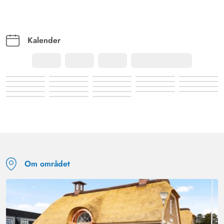
Kalender
Om området