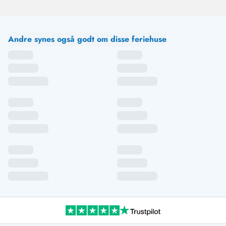
Andre synes også godt om disse feriehuse