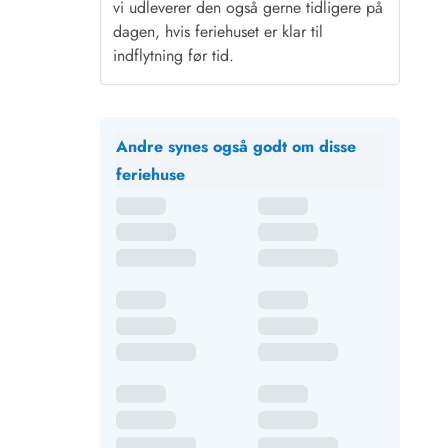
vi udleverer den også gerne tidligere på
dagen, hvis feriehuset er klar til
indflytning før tid.
Andre synes også godt om disse
feriehuse