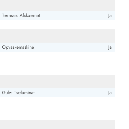
Terrasse: Afskærmet
Ja
Opvaskemaskine
Ja
Gulv: Trælaminat
Ja