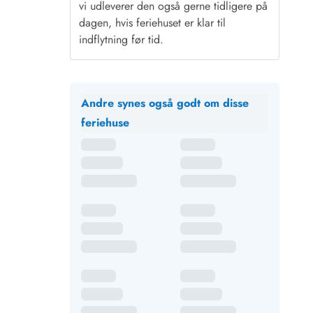
vi udleverer den også gerne tidligere på
dagen, hvis feriehuset er klar til
indflytning før tid.
Andre synes også godt om disse
feriehuse