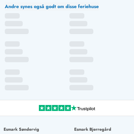
Andre synes også godt om disse feriehuse
Esmark Søndervig
Esmark Bjerregård