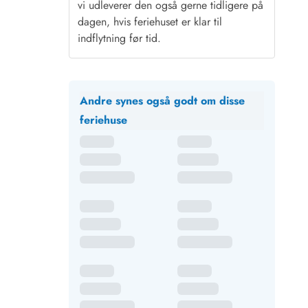
vi udleverer den også gerne tidligere på
dagen, hvis feriehuset er klar til
indflytning før tid.
Andre synes også godt om disse
feriehuse