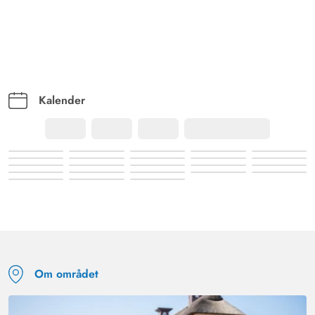
Kalender
Om området