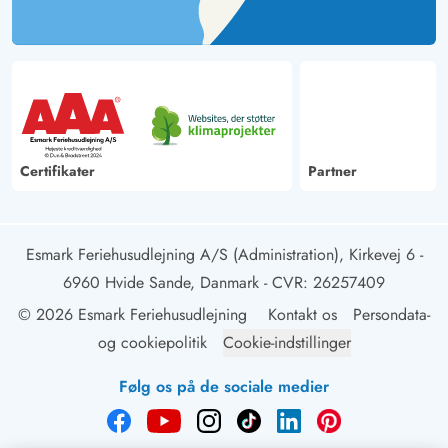
Certifikater
Partner
Esmark Feriehusudlejning A/S (Administration), Kirkevej 6 -
6960 Hvide Sande, Danmark
- CVR: 26257409
© 2026 Esmark Feriehusudlejning
Kontakt os
Persondata-
og cookiepolitik
Cookie-indstillinger
Følg os på de sociale medier