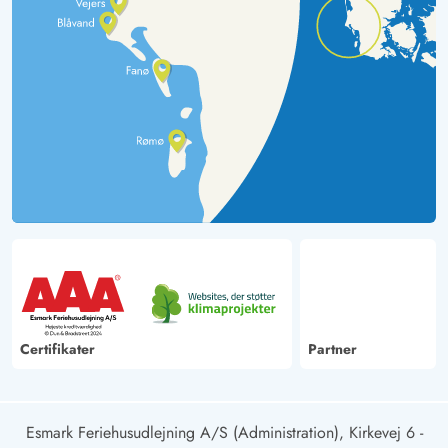
Certifikater
Partner
Esmark Feriehusudlejning A/S (Administration), Kirkevej 6 -