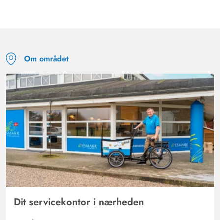
Om området
Dit servicekontor i nærheden