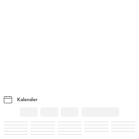
Kalender