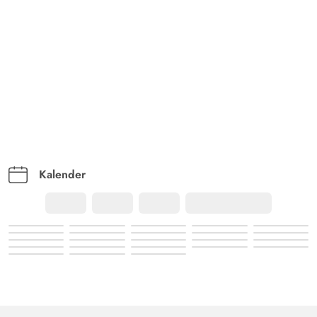
Kalender