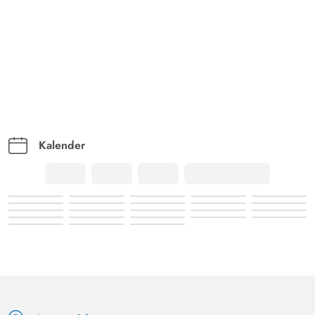
Kalender